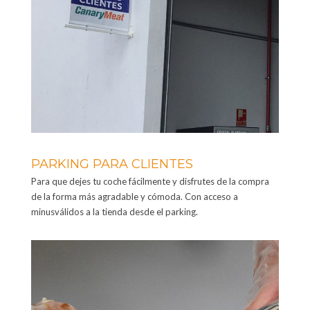
PARKING PARA CLIENTES
Para que dejes tu coche fácilmente y disfrutes de la compra
de la forma más agradable y cómoda. Con acceso a
minusválidos a la tienda desde el parking.