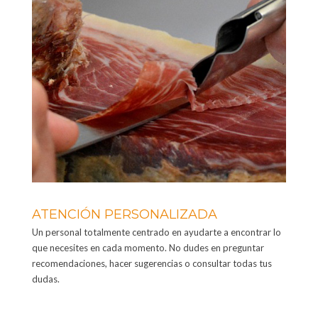
ATENCIÓN PERSONALIZADA
Un personal totalmente centrado en ayudarte a encontrar lo
que necesites en cada momento. No dudes en preguntar
recomendaciones, hacer sugerencias o consultar todas tus
dudas.