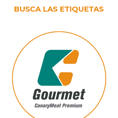
BUSCA LAS ETIQUETAS