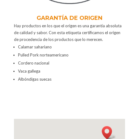
GARANTÍA DE ORIGEN
Hay productos en los que el origen es una garantía absoluta
de calidad y sabor. Con esta etiqueta certificamos el origen
de procedencia de los productos que lo merecen.
Calamar sahariano
Pulled Pork norteamericano
Cordero nacional
Vaca gallega
Albóndigas suecas