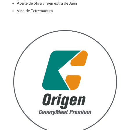
Aceite de oliva virgen extra de Jaén
Vino de Extremadura