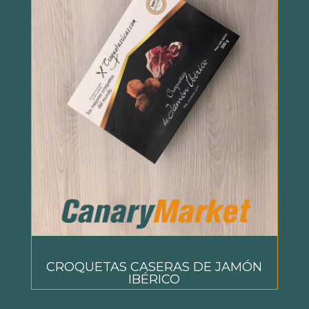
CROQUETAS CASERAS DE JAMÓN
IBÉRICO