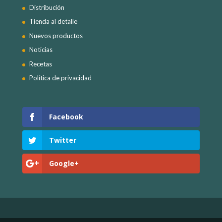
Distribución
Tienda al detalle
Nuevos productos
Noticias
Recetas
Política de privacidad
Facebook
Twitter
Google+