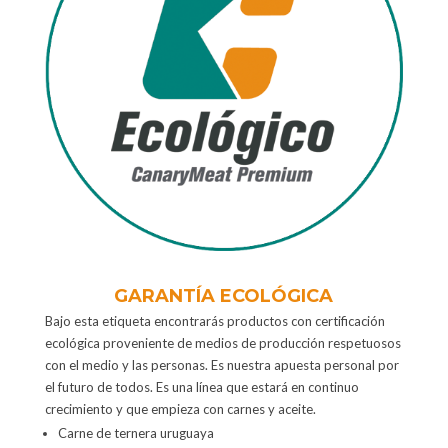
GARANTÍA ECOLÓGICA
Bajo esta etiqueta encontrarás productos con certificación
ecológica proveniente de medios de producción respetuosos
con el medio y las personas. Es nuestra apuesta personal por
el futuro de todos. Es una línea que estará en continuo
crecimiento y que empieza con carnes y aceite.
Carne de ternera uruguaya