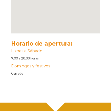
Horario de apertura:
Lunes a Sábado
9:00 a 20:00 horas
Domingos y festivos
Cerrado