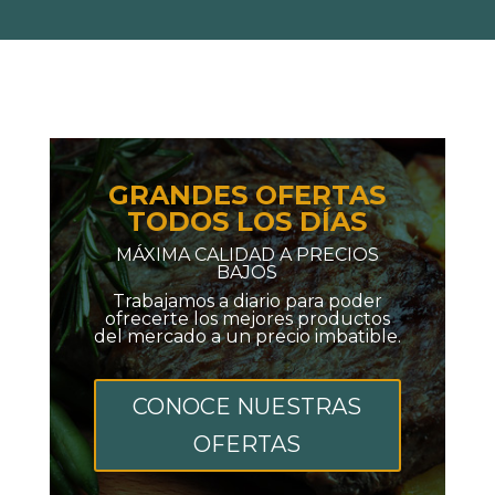
GRANDES OFERTAS
TODOS LOS DÍAS
MÁXIMA CALIDAD A PRECIOS
BAJOS
Trabajamos a diario para poder
ofrecerte los mejores productos
del mercado a un precio imbatible.
CONOCE NUESTRAS
OFERTAS