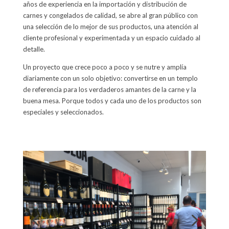
años de experiencia en la importación y distribución de
carnes y congelados de calidad, se abre al gran público con
una selección de lo mejor de sus productos, una atención al
cliente profesional y experimentada y un espacio cuidado al
detalle.
Un proyecto que crece poco a poco y se nutre y amplía
diariamente con un solo objetivo: convertirse en un templo
de referencia para los verdaderos amantes de la carne y la
buena mesa. Porque todos y cada uno de los productos son
especiales y seleccionados.