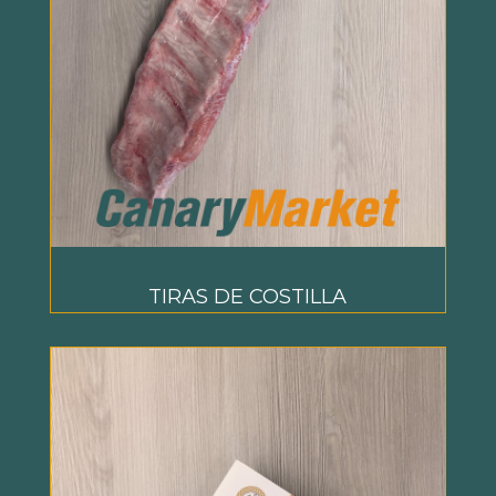
TIRAS DE COSTILLA