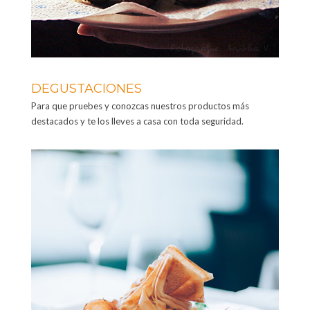
DEGUSTACIONES
Para que pruebes y conozcas nuestros productos más
destacados y te los lleves a casa con toda seguridad.