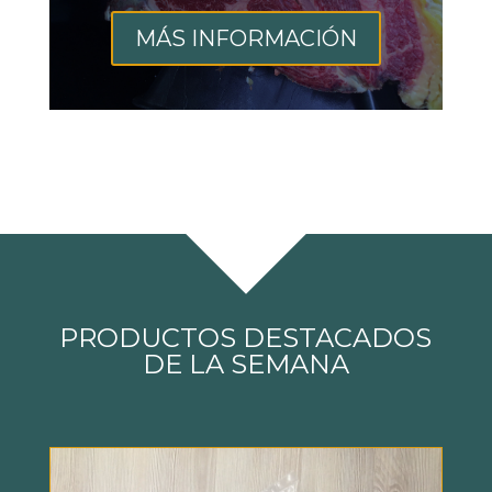
MÁS INFORMACIÓN
PRODUCTOS DESTACADOS
DE LA SEMANA