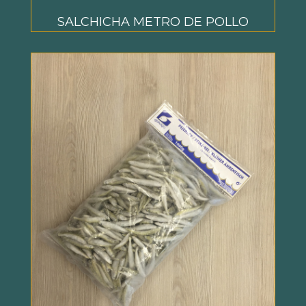
SALCHICHA METRO DE POLLO