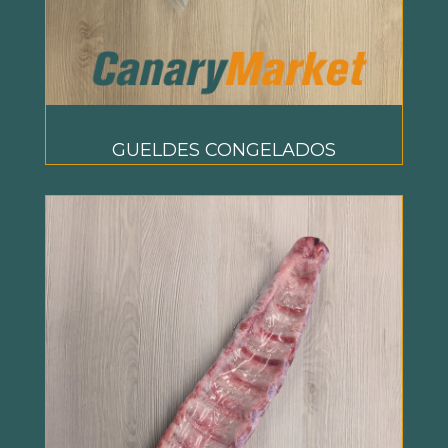
GUELDES CONGELADOS