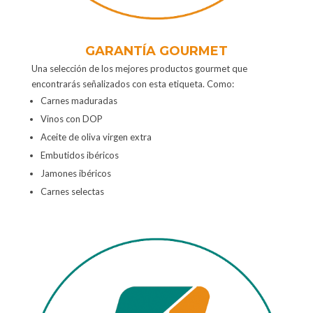
GARANTÍA GOURMET
Una selección de los mejores productos gourmet que
encontrarás señalizados con esta etiqueta. Como:
Carnes maduradas
Vinos con DOP
Aceite de oliva virgen extra
Embutidos ibéricos
Jamones ibéricos
Carnes selectas