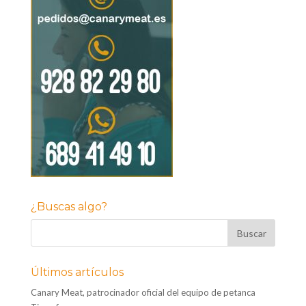
¿Buscas algo?
Últimos artículos
Canary Meat, patrocinador oficial del equipo de petanca