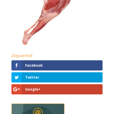
¡Síguenos!
Facebook
Twitter
Google+