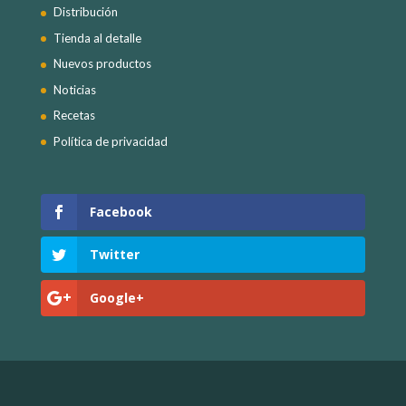
Distribución
Tienda al detalle
Nuevos productos
Noticias
Recetas
Política de privacidad
Facebook
Twitter
Google+