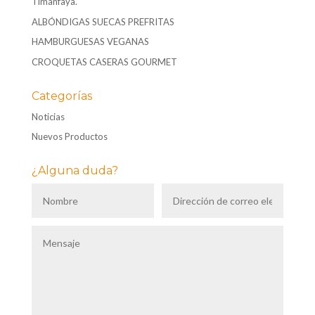
Timanfaya.
ALBÓNDIGAS SUECAS PREFRITAS
HAMBURGUESAS VEGANAS
CROQUETAS CASERAS GOURMET
Categorías
Noticias
Nuevos Productos
¿Alguna duda?