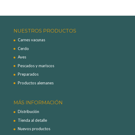
NUESTROS PRODUCTOS
Carnes vacunas
Cerdo
Aves
Pescados y mariscos
Preparados
Productos alemanes
MÁS INFORMACIÓN
Distribución
Tienda al detalle
Nuevos productos