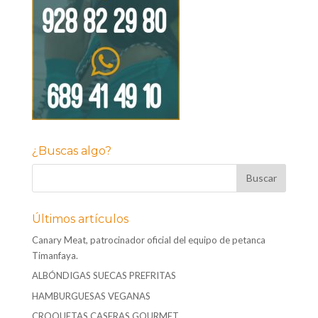
¿Buscas algo?
Últimos artículos
Canary Meat, patrocinador oficial del equipo de petanca
Timanfaya.
ALBÓNDIGAS SUECAS PREFRITAS
HAMBURGUESAS VEGANAS
CROQUETAS CASERAS GOURMET