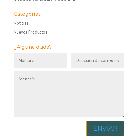
Categorías
Noticias
Nuevos Productos
¿Alguna duda?
ENVIAR