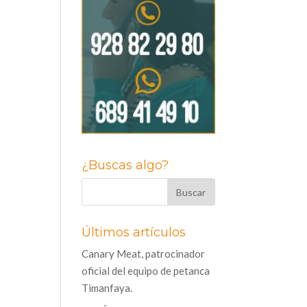
¿Buscas algo?
Últimos artículos
Canary Meat, patrocinador
oficial del equipo de petanca
Timanfaya.