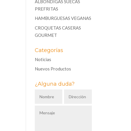
ALBÓNDIGAS SUECAS
PREFRITAS
HAMBURGUESAS VEGANAS
CROQUETAS CASERAS
GOURMET
Categorías
Noticias
Nuevos Productos
¿Alguna duda?