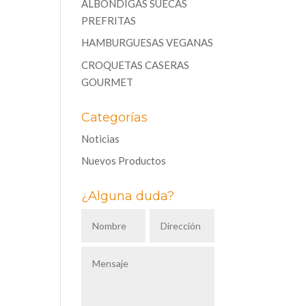
ALBÓNDIGAS SUECAS
PREFRITAS
HAMBURGUESAS VEGANAS
CROQUETAS CASERAS
GOURMET
Categorías
Noticias
Nuevos Productos
¿Alguna duda?