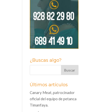
¿Buscas algo?
Últimos artículos
Canary Meat, patrocinador
oficial del equipo de petanca
Timanfaya.