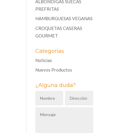
ALBÓNDIGAS SUECAS
PREFRITAS
HAMBURGUESAS VEGANAS
CROQUETAS CASERAS
GOURMET
Categorías
Noticias
Nuevos Productos
¿Alguna duda?