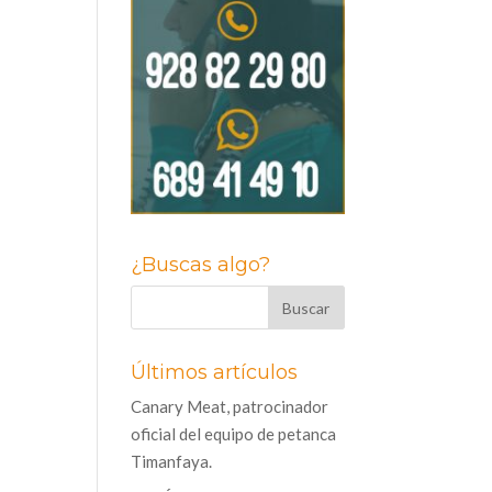
¿Buscas algo?
Últimos artículos
Canary Meat, patrocinador
oficial del equipo de petanca
Timanfaya.