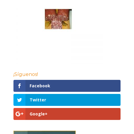
¡Síguenos!
Facebook
Twitter
Google+