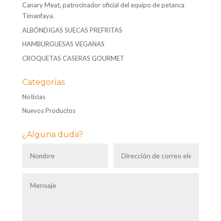
Canary Meat, patrocinador oficial del equipo de petanca
Timanfaya.
ALBÓNDIGAS SUECAS PREFRITAS
HAMBURGUESAS VEGANAS
CROQUETAS CASERAS GOURMET
Categorías
Noticias
Nuevos Productos
¿Alguna duda?