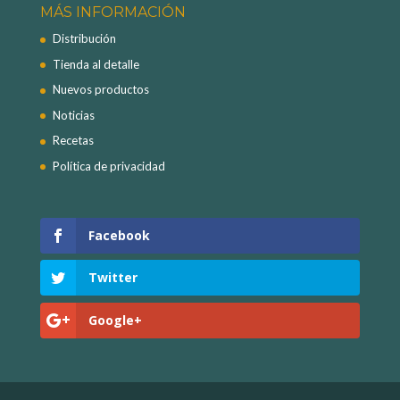
MÁS INFORMACIÓN
Distribución
Tienda al detalle
Nuevos productos
Noticias
Recetas
Política de privacidad
Facebook
Twitter
Google+