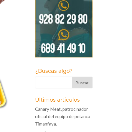
¿Buscas algo?
Últimos artículos
Canary Meat, patrocinador
oficial del equipo de petanca
Timanfaya.