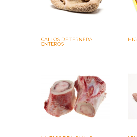
CALLOS DE TERNERA
HIG
ENTEROS