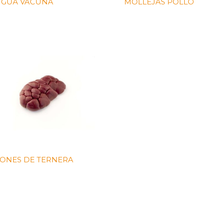
NGUA VACUNA
MOLLEJAS POLLO
ONES DE TERNERA