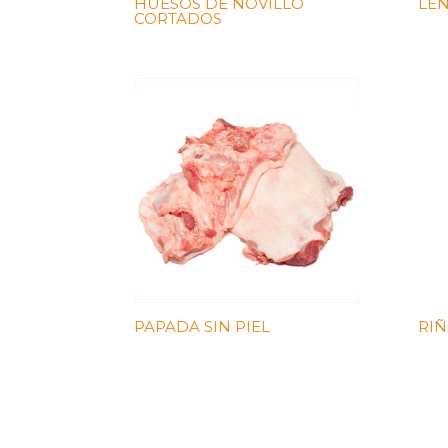
HUESOS DE NOVILLO
LE
CORTADOS
PAPADA SIN PIEL
RIÑ