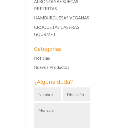
ALBÓNDIGAS SUECAS
PREFRITAS
HAMBURGUESAS VEGANAS
CROQUETAS CASERAS
GOURMET
Categorías
Noticias
Nuevos Productos
¿Alguna duda?