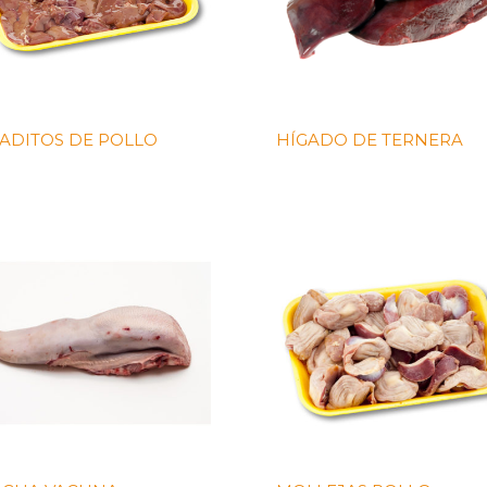
ADITOS DE POLLO
HÍGADO DE TERNERA