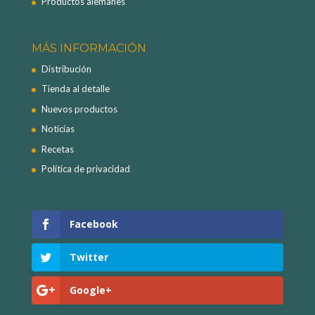
Productos alemanes
MÁS INFORMACIÓN
Distribución
Tienda al detalle
Nuevos productos
Noticias
Recetas
Política de privacidad
Facebook
Twitter
Google+