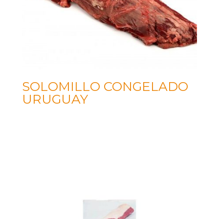
SOLOMILLO CONGELADO
URUGUAY