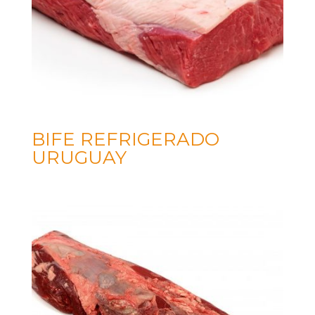
BIFE REFRIGERADO
URUGUAY