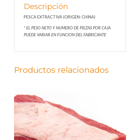
Descripción
PESCA EXTRACTIVA (ORIGEN: CHINA)
* EL PESO NETO Y NUMERO DE PIEZAS POR CAJA
PUEDE VARIAR EN FUNCION DEL FABRICANTE
Productos relacionados