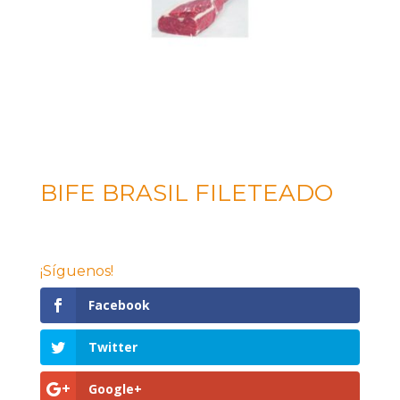
BIFE BRASIL FILETEADO
¡Síguenos!
Facebook
Twitter
Google+