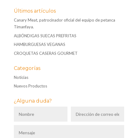
Últimos artículos
Canary Meat, patrocinador oficial del equipo de petanca
Timanfaya.
ALBÓNDIGAS SUECAS PREFRITAS
HAMBURGUESAS VEGANAS
CROQUETAS CASERAS GOURMET
Categorías
Noticias
Nuevos Productos
¿Alguna duda?