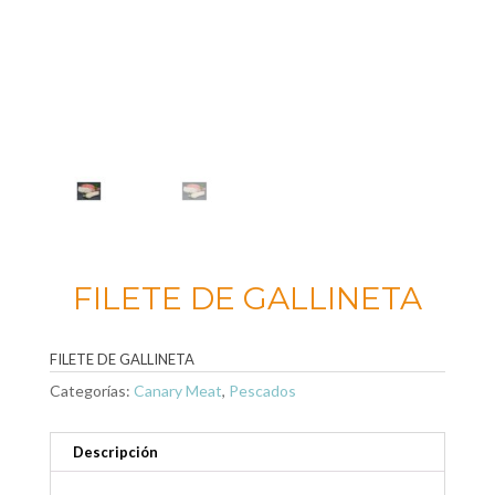
FILETE DE GALLINETA
FILETE DE GALLINETA
Categorías:
Canary Meat
,
Pescados
Descripción