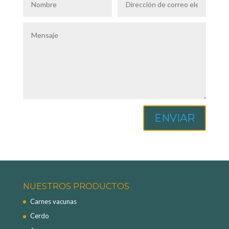
ENVIAR
NUESTROS PRODUCTOS
Carnes vacunas
Cerdo