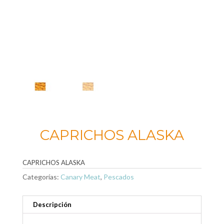
CAPRICHOS ALASKA
CAPRICHOS ALASKA
Categorías:
Canary Meat
,
Pescados
Descripción