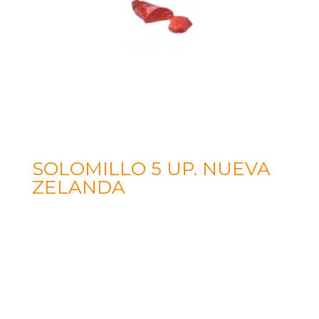
SOLOMILLO 5 UP. NUEVA
ZELANDA