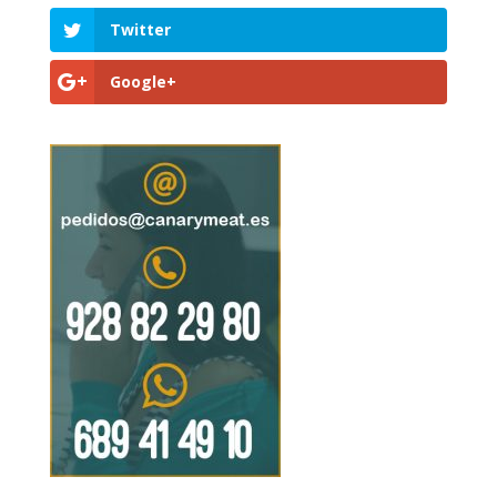
Twitter
Google+