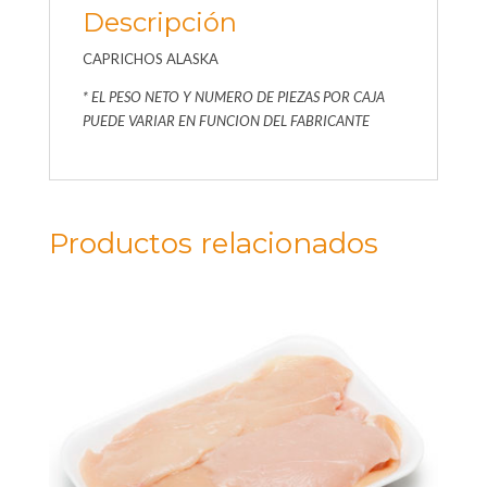
Descripción
CAPRICHOS ALASKA
* EL PESO NETO Y NUMERO DE PIEZAS POR CAJA
PUEDE VARIAR EN FUNCION DEL FABRICANTE
Productos relacionados