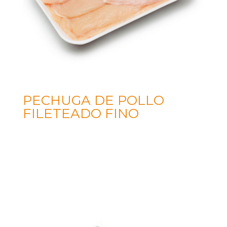
PECHUGA DE POLLO
FILETEADO FINO