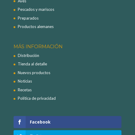
Aves
Pescados y mariscos
Preparados
Productos alemanes
MÁS INFORMACIÓN
Distribución
Tienda al detalle
Nuevos productos
Noticias
Recetas
Política de privacidad
Facebook