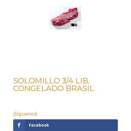
SOLOMILLO 3/4 LIB.
CONGELADO BRASIL
¡Síguenos!
Facebook