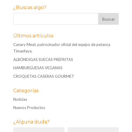
¿Buscas algo?
Últimos artículos
Canary Meat, patrocinador oficial del equipo de petanca
Timanfaya.
ALBÓNDIGAS SUECAS PREFRITAS
HAMBURGUESAS VEGANAS
CROQUETAS CASERAS GOURMET
Categorías
Noticias
Nuevos Productos
¿Alguna duda?