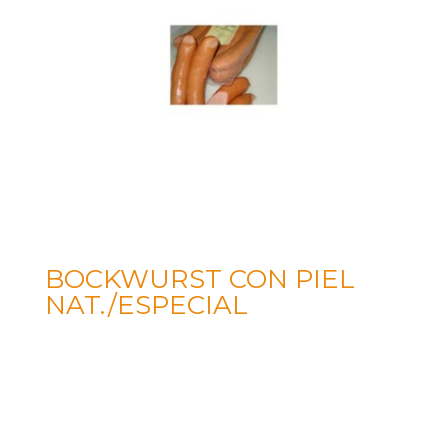
BOCKWURST CON PIEL
NAT./ESPECIAL