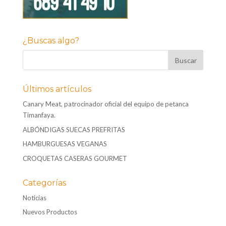
¿Buscas algo?
Últimos artículos
Canary Meat, patrocinador oficial del equipo de petanca
Timanfaya.
ALBÓNDIGAS SUECAS PREFRITAS
HAMBURGUESAS VEGANAS
CROQUETAS CASERAS GOURMET
Categorías
Noticias
Nuevos Productos