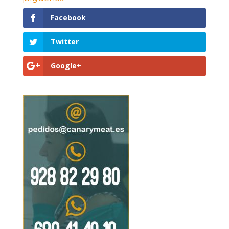
Facebook
Twitter
Google+