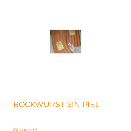
BOCKWURST SIN PIEL
¡Síguenos!