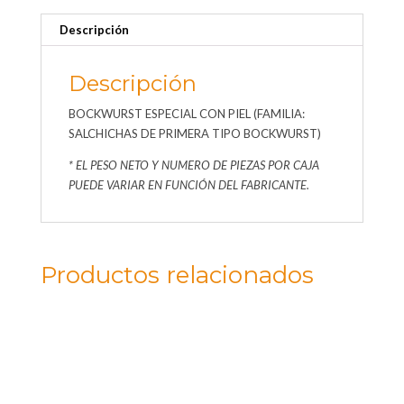
Descripción
Descripción
BOCKWURST ESPECIAL CON PIEL (FAMILIA:
SALCHICHAS DE PRIMERA TIPO BOCKWURST)
* EL PESO NETO Y NUMERO DE PIEZAS POR CAJA
PUEDE VARIAR EN FUNCIÓN DEL FABRICANTE.
Productos relacionados