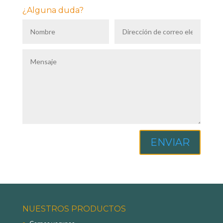
¿Alguna duda?
ENVIAR
NUESTROS PRODUCTOS