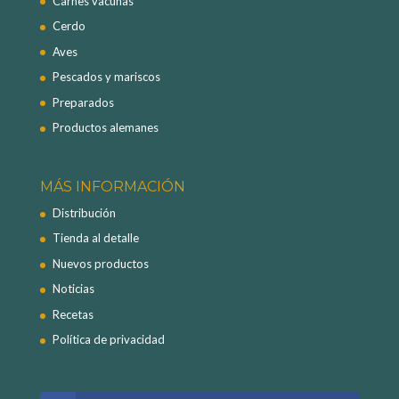
Carnes vacunas
Cerdo
Aves
Pescados y mariscos
Preparados
Productos alemanes
MÁS INFORMACIÓN
Distribución
Tienda al detalle
Nuevos productos
Noticias
Recetas
Política de privacidad