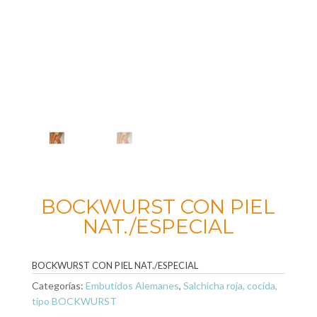
BOCKWURST CON PIEL
NAT./ESPECIAL
BOCKWURST CON PIEL NAT./ESPECIAL
Categorías:
Embutidos Alemanes
,
Salchicha roja, cocida,
tipo BOCKWURST