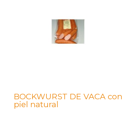
BOCKWURST DE VACA con
piel natural