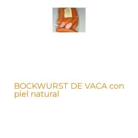
BOCKWURST DE VACA con
piel natural