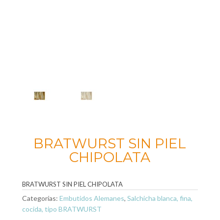
BRATWURST SIN PIEL
CHIPOLATA
BRATWURST SIN PIEL CHIPOLATA
Categorías:
Embutidos Alemanes
,
Salchicha blanca, fina,
cocida, tipo BRATWURST