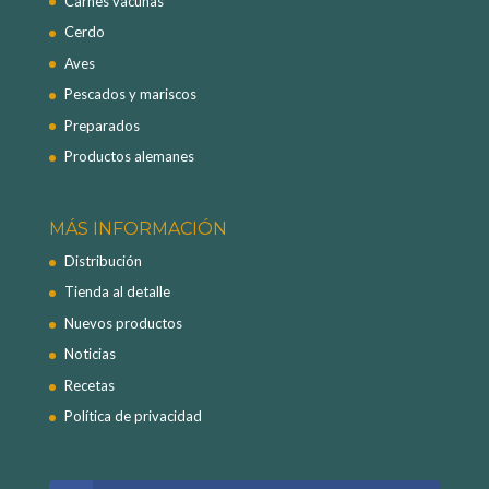
Carnes vacunas
Cerdo
Aves
Pescados y mariscos
Preparados
Productos alemanes
MÁS INFORMACIÓN
Distribución
Tienda al detalle
Nuevos productos
Noticias
Recetas
Política de privacidad