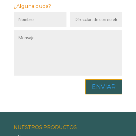
¿Alguna duda?
ENVIAR
NUESTROS PRODUCTOS