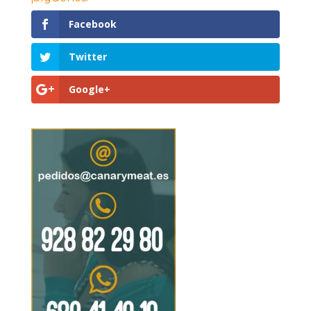
Facebook
Twitter
Google+