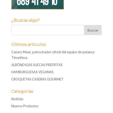
¿Buscas algo?
Últimos artículos
Canary Meat, patrocinador oficial del equipo de petanca
Timanfaya.
ALBÓNDIGAS SUECAS PREFRITAS
HAMBURGUESAS VEGANAS
CROQUETAS CASERAS GOURMET
Categorías
Noticias
Nuevos Productos