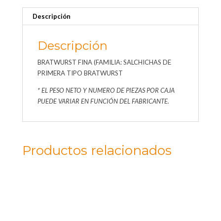
Descripción
Descripción
BRATWURST FINA (FAMILIA: SALCHICHAS DE
PRIMERA TIPO BRATWURST
* EL PESO NETO Y NUMERO DE PIEZAS POR CAJA
PUEDE VARIAR EN FUNCIÓN DEL FABRICANTE.
Productos relacionados