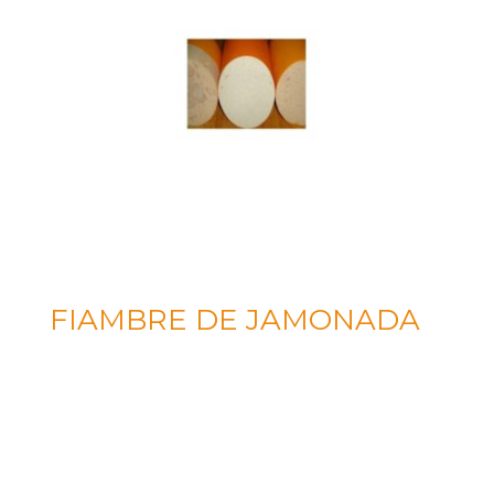
FIAMBRE DE JAMONADA