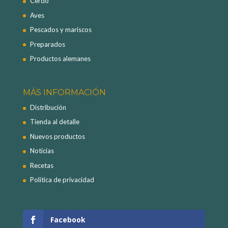
Cerdo
Aves
Pescados y mariscos
Preparados
Productos alemanes
MÁS INFORMACIÓN
Distribución
Tienda al detalle
Nuevos productos
Noticias
Recetas
Política de privacidad
Facebook