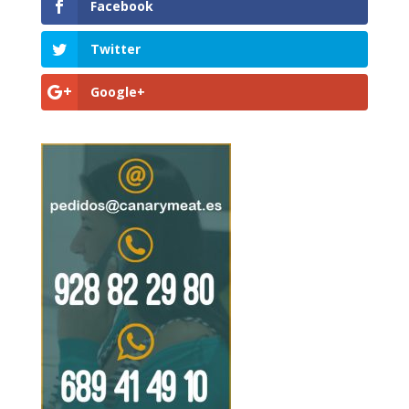
Facebook
Twitter
Google+