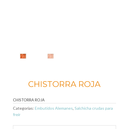
CHISTORRA ROJA
CHISTORRA ROJA
Categorías:
Embutidos Alemanes
,
Salchicha crudas para
freír