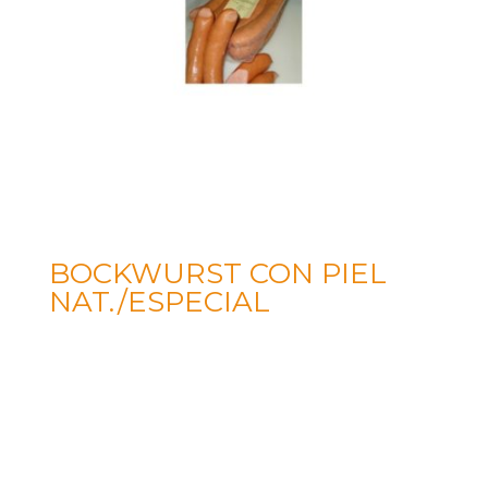
BOCKWURST CON PIEL
NAT./ESPECIAL