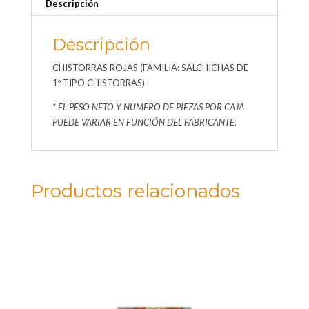
Descripción
Descripción
CHISTORRAS ROJAS (FAMILIA: SALCHICHAS DE
1º TIPO CHISTORRAS)
* EL PESO NETO Y NUMERO DE PIEZAS POR CAJA
PUEDE VARIAR EN FUNCIÓN DEL FABRICANTE.
Productos relacionados