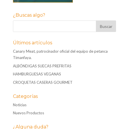
¿Buscas algo?
Últimos artículos
Canary Meat, patrocinador oficial del equipo de petanca
Timanfaya.
ALBÓNDIGAS SUECAS PREFRITAS
HAMBURGUESAS VEGANAS
CROQUETAS CASERAS GOURMET
Categorías
Noticias
Nuevos Productos
¿Alguna duda?