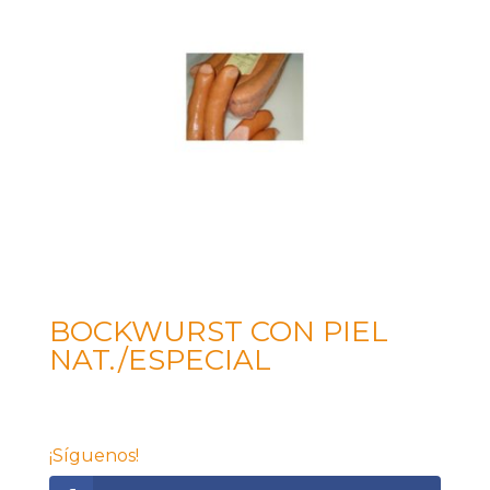
BOCKWURST CON PIEL
NAT./ESPECIAL
¡Síguenos!