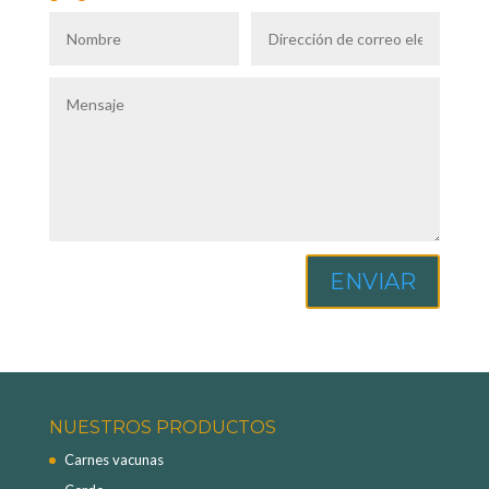
ENVIAR
NUESTROS PRODUCTOS
Carnes vacunas