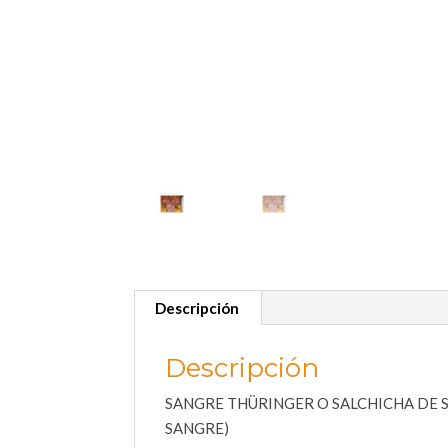
Descripción
Descripción
SANGRE THÜRINGER O SALCHICHA DE SA
SANGRE)