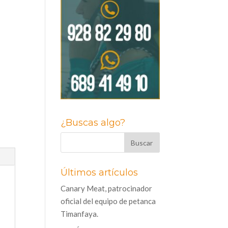
¿Buscas algo?
Últimos artículos
Canary Meat, patrocinador
oficial del equipo de petanca
Timanfaya.