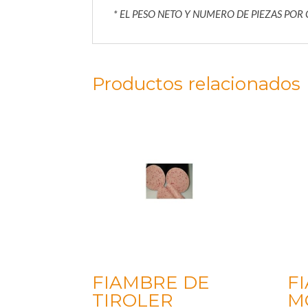
* EL PESO NETO Y NUMERO DE PIEZAS POR
Productos relacionados
FIAMBRE DE
F
TIROLER
M