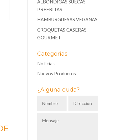
ALBÓNDIGAS SUECAS
PREFRITAS
HAMBURGUESAS VEGANAS
CROQUETAS CASERAS
GOURMET
Categorías
Noticias
Nuevos Productos
¿Alguna duda?
DE