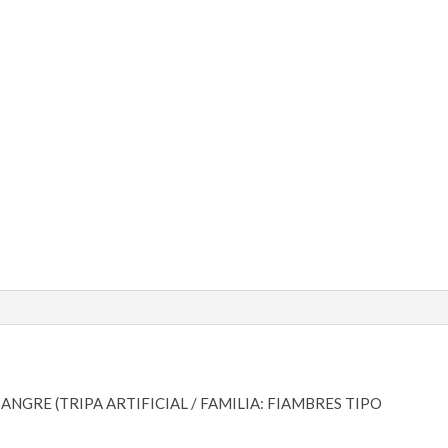
NGRE (TRIPA ARTIFICIAL / FAMILIA: FIAMBRES TIPO