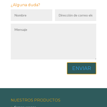
¿Alguna duda?
ENVIAR
NUESTROS PRODUCTOS