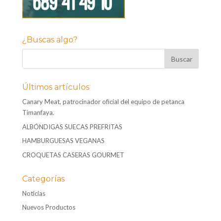
¿Buscas algo?
Últimos artículos
Canary Meat, patrocinador oficial del equipo de petanca
Timanfaya.
ALBÓNDIGAS SUECAS PREFRITAS
HAMBURGUESAS VEGANAS
CROQUETAS CASERAS GOURMET
Categorías
Noticias
Nuevos Productos