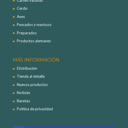
Carnes vacunas
Cerdo
Aves
Pescados y mariscos
Preparados
Productos alemanes
MÁS INFORMACIÓN
Distribución
Tienda al detalle
Nuevos productos
Noticias
Recetas
Política de privacidad