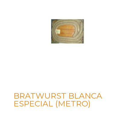
BRATWURST BLANCA
ESPECIAL (METRO)