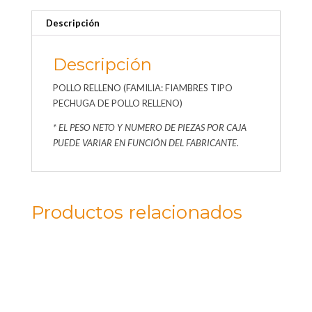
Descripción
Descripción
POLLO RELLENO (FAMILIA: FIAMBRES TIPO
PECHUGA DE POLLO RELLENO)
* EL PESO NETO Y NUMERO DE PIEZAS POR CAJA
PUEDE VARIAR EN FUNCIÓN DEL FABRICANTE.
Productos relacionados