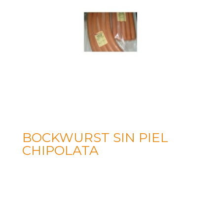
BOCKWURST SIN PIEL
CHIPOLATA