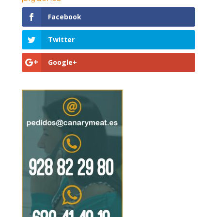
Facebook
Twitter
Google+