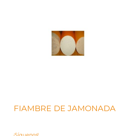
FIAMBRE DE JAMONADA
¡Síguenos!