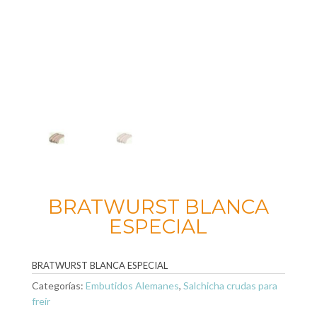
BRATWURST BLANCA
ESPECIAL
BRATWURST BLANCA ESPECIAL
Categorías:
Embutidos Alemanes
,
Salchicha crudas para
freír