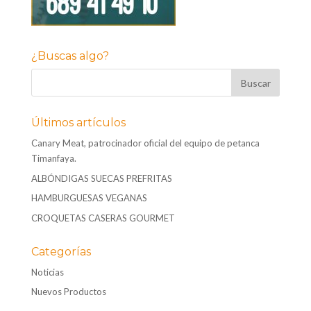
¿Buscas algo?
Últimos artículos
Canary Meat, patrocinador oficial del equipo de petanca
Timanfaya.
ALBÓNDIGAS SUECAS PREFRITAS
HAMBURGUESAS VEGANAS
CROQUETAS CASERAS GOURMET
Categorías
Noticias
Nuevos Productos