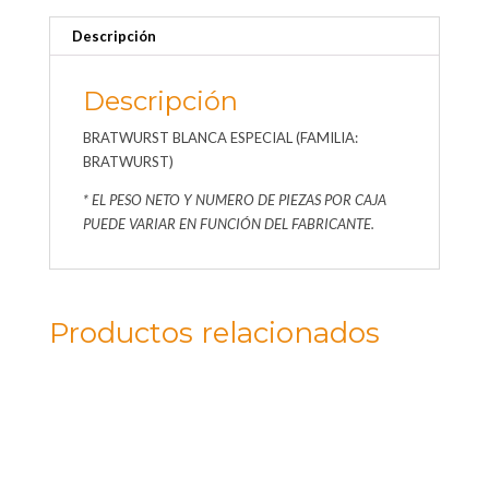
Descripción
Descripción
BRATWURST BLANCA ESPECIAL (FAMILIA:
BRATWURST)
* EL PESO NETO Y NUMERO DE PIEZAS POR CAJA
PUEDE VARIAR EN FUNCIÓN DEL FABRICANTE.
Productos relacionados