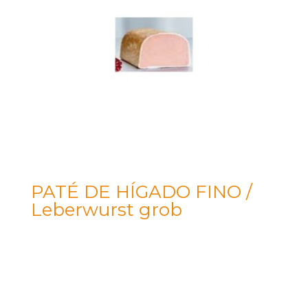
PATÉ DE HÍGADO FINO /
Leberwurst grob