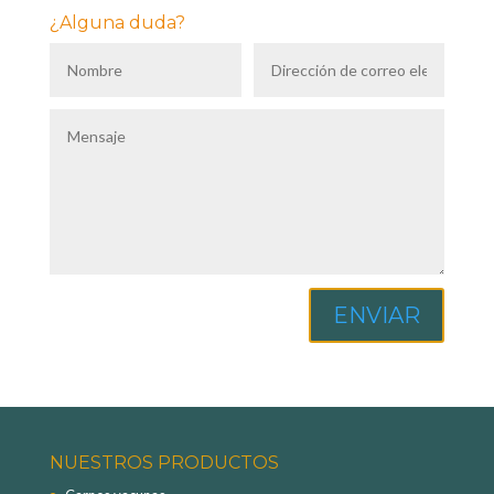
¿Alguna duda?
ENVIAR
NUESTROS PRODUCTOS