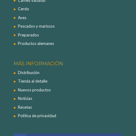
Carnes vacunas
Cerdo
Aves
Pescados y mariscos
Preparados
Productos alemanes
MÁS INFORMACIÓN
Distribución
Tienda al detalle
Nuevos productos
Noticias
Recetas
Política de privacidad