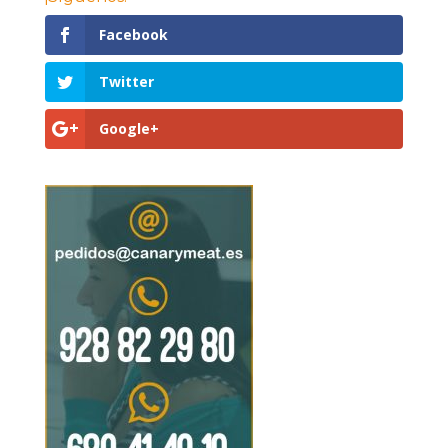
Facebook
Twitter
Google+