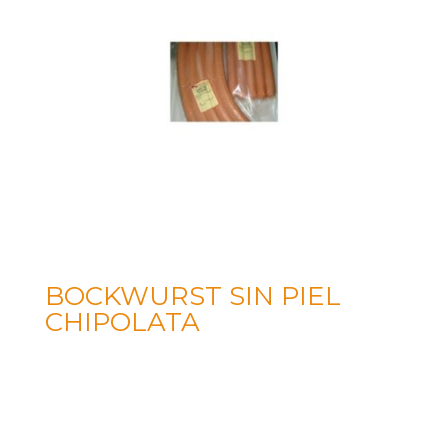
BOCKWURST SIN PIEL
CHIPOLATA