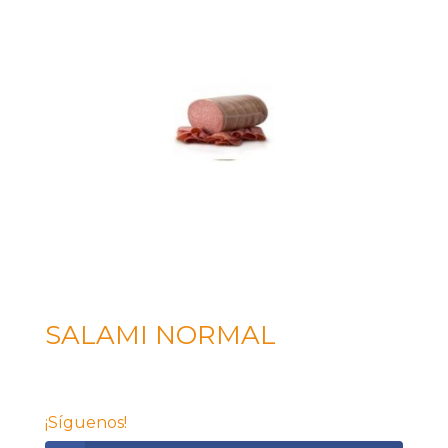
SALAMI NORMAL
¡Síguenos!