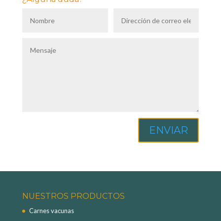
ENVIAR
NUESTROS PRODUCTOS
Carnes vacunas