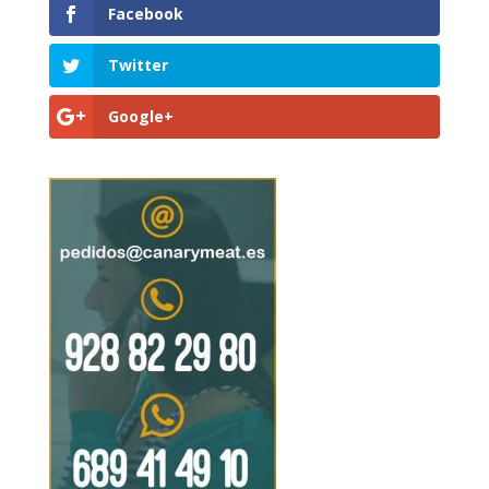
Facebook
Twitter
Google+