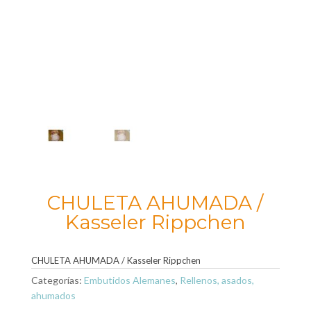
CHULETA AHUMADA /
Kasseler Rippchen
CHULETA AHUMADA / Kasseler Rippchen
Categorías:
Embutidos Alemanes
,
Rellenos, asados,
ahumados