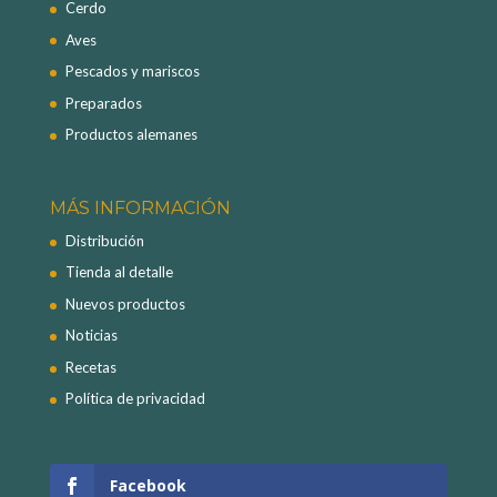
Cerdo
Aves
Pescados y mariscos
Preparados
Productos alemanes
MÁS INFORMACIÓN
Distribución
Tienda al detalle
Nuevos productos
Noticias
Recetas
Política de privacidad
Facebook