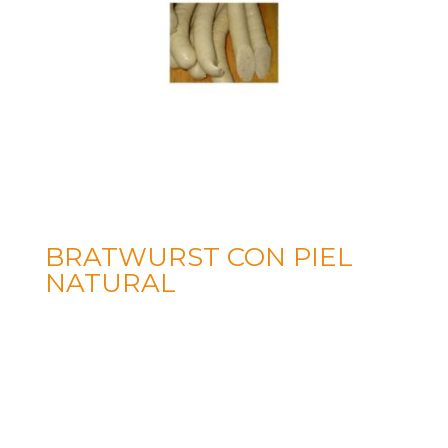
BRATWURST CON PIEL
NATURAL