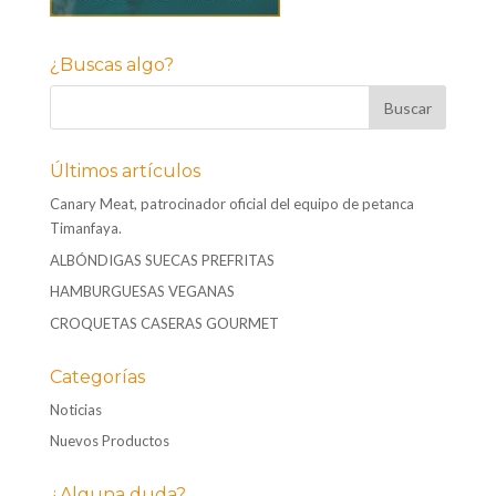
¿Buscas algo?
Últimos artículos
Canary Meat, patrocinador oficial del equipo de petanca
Timanfaya.
ALBÓNDIGAS SUECAS PREFRITAS
HAMBURGUESAS VEGANAS
CROQUETAS CASERAS GOURMET
Categorías
Noticias
Nuevos Productos
¿Alguna duda?