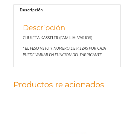
Descripción
Descripción
CHULETA KASSELER (FAMILIA: VARIOS)
* EL PESO NETO Y NUMERO DE PIEZAS POR CAJA
PUEDE VARIAR EN FUNCIÓN DEL FABRICANTE.
Productos relacionados