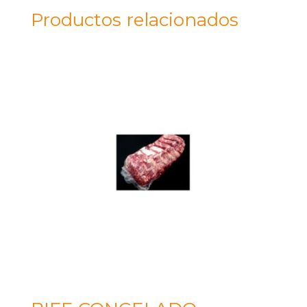
Productos relacionados