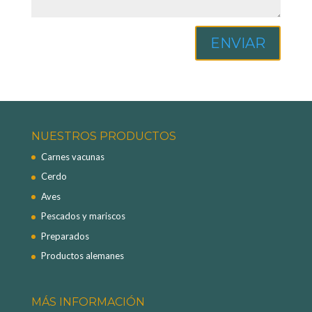
ENVIAR
NUESTROS PRODUCTOS
Carnes vacunas
Cerdo
Aves
Pescados y mariscos
Preparados
Productos alemanes
MÁS INFORMACIÓN