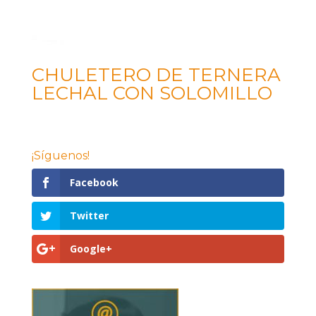
CHULETERO DE TERNERA
LECHAL CON SOLOMILLO
¡Síguenos!
Facebook
Twitter
Google+