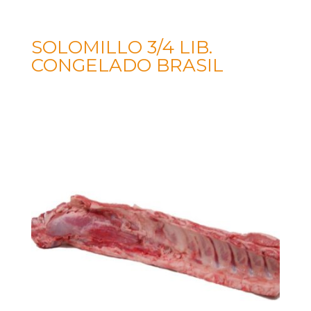
SOLOMILLO 3/4 LIB.
CONGELADO BRASIL