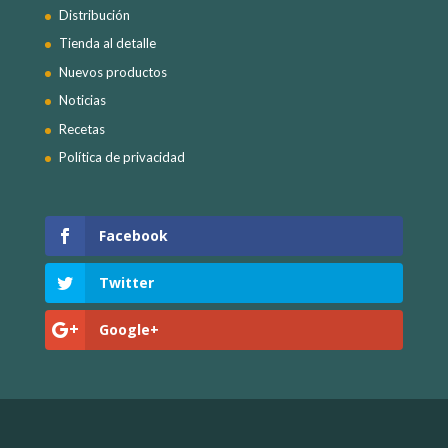
Distribución
Tienda al detalle
Nuevos productos
Noticias
Recetas
Política de privacidad
Facebook
Twitter
Google+