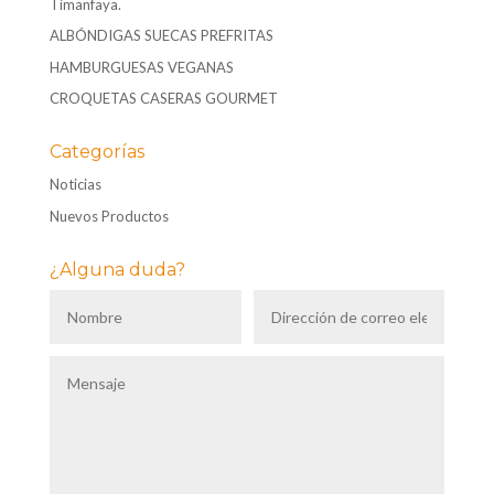
Timanfaya.
ALBÓNDIGAS SUECAS PREFRITAS
HAMBURGUESAS VEGANAS
CROQUETAS CASERAS GOURMET
Categorías
Noticias
Nuevos Productos
¿Alguna duda?