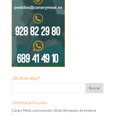
¿Buscas algo?
Últimos artículos
Canary Meat, patrocinador oficial del equipo de petanca